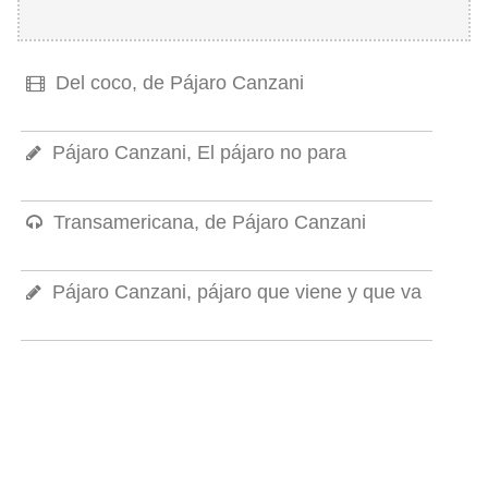
Del coco, de Pájaro Canzani
Pájaro Canzani, El pájaro no para
Transamericana, de Pájaro Canzani
Pájaro Canzani, pájaro que viene y que va