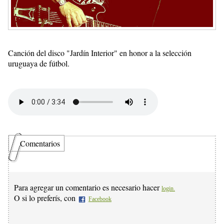
Canción del disco "Jardín Interior" en honor a la selección
uruguaya de fútbol.
Comentarios
Para agregar un comentario es necesario hacer
login.
O si lo preferís, con
Facebook