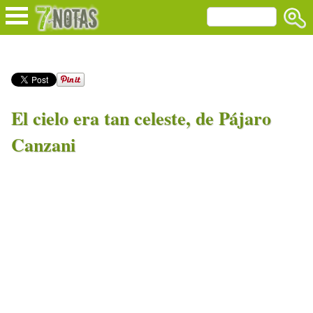
El cielo era tan celeste, de Pájaro
Canzani