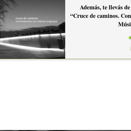
Además, te llevás de
“Cruce de caminos. Con
Músi