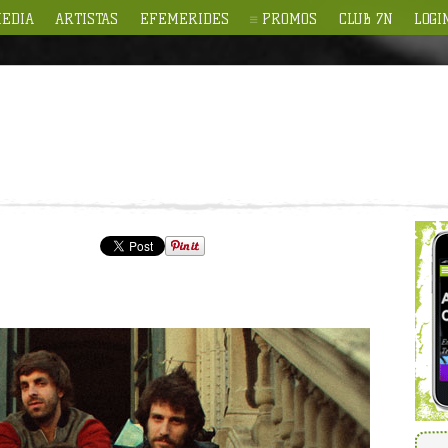
EDIA
ARTISTAS
EFEMERIDES
PROMOS
CLUB 7N
LOGI