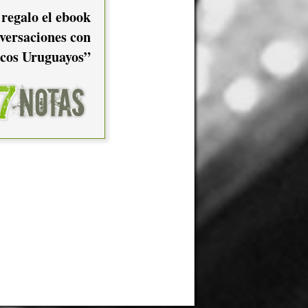
 regalo el ebook
versaciones con
cos Uruguayos”