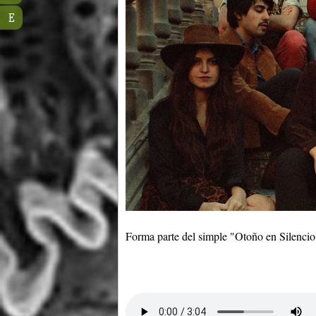
E
Forma parte del simple "Otoño en Silenc