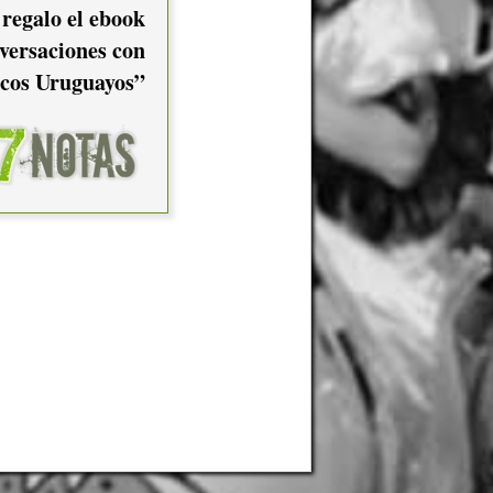
 regalo el ebook
versaciones con
cos Uruguayos”