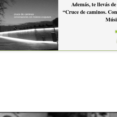
Además, te llevás de
“Cruce de caminos. Con
Músi