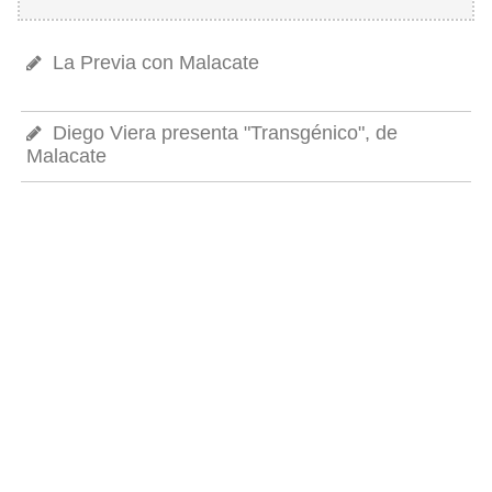
La Previa con Malacate
Diego Viera presenta "Transgénico", de
Malacate