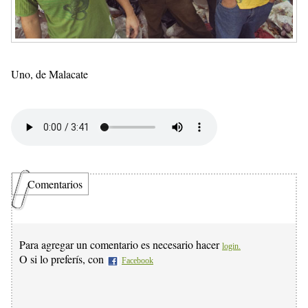
Uno, de Malacate
Comentarios
Para agregar un comentario es necesario hacer
login.
O si lo preferís, con
Facebook