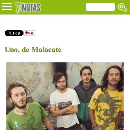
Uno, de Malacate