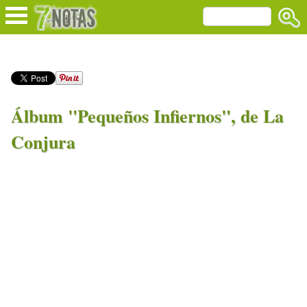
Álbum "Pequeños Infiernos", de La
Conjura