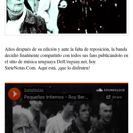
Años después de su edición y ante la falta de reposición, la banda
decidió finalmente compartirlo con todos sus fans publicándolo en
el sitio de música uruguaya DelUruguay.net, hoy
SieteNotas.Com. Aquí está, ¡que lo disfruten!