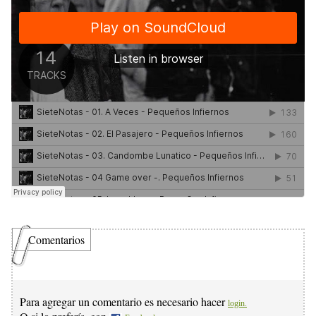
Comentarios
Para agregar un comentario es necesario hacer
login.