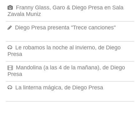
Franny Glass, Garo & Diego Presa en Sala
Zavala Muniz
Diego Presa presenta "Trece canciones"
Le robamos la noche al invierno, de Diego
Presa
Mandolina (a las 4 de la mañana), de Diego
Presa
La linterna mágica, de Diego Presa