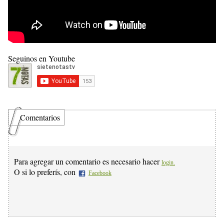
Seguinos en Youtube
Comentarios
Para agregar un comentario es necesario hacer
login.
O si lo preferís, con
Facebook