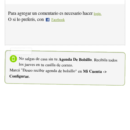
Para agregar un comentario es necesario hacer
login.
O si lo preferís, con
Facebook
No salgas de casa sin tu
Agenda De Bolsillo
. Recibila todos
los jueves en tu casilla de correo.
Marcá "Deseo recibir agenda de bolsillo" en
Mi Cuenta ->
Configurar.