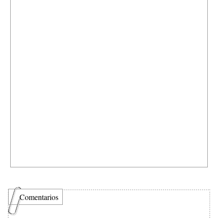
Comentarios