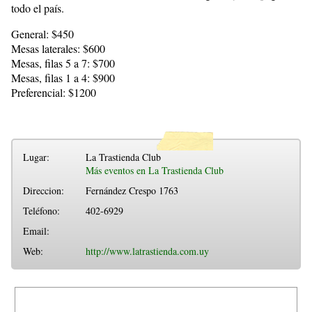
todo el país.
General: $450
Mesas laterales: $600
Mesas, filas 5 a 7: $700
Mesas, filas 1 a 4: $900
Preferencial: $1200
Lugar:
La Trastienda Club
Más eventos en La Trastienda Club
Direccion:
Fernández Crespo 1763
Teléfono:
402-6929
Email:
Web:
http://www.latrastienda.com.uy