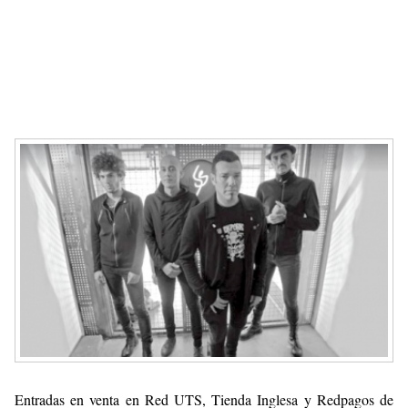
Entradas en venta en Red UTS, Tienda Inglesa y Redpagos de