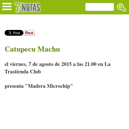
Catupecu Machu
el viernes, 7 de agosto de 2015 a las 21.00 en La
Trastienda Club
presenta "Madera Microchip"