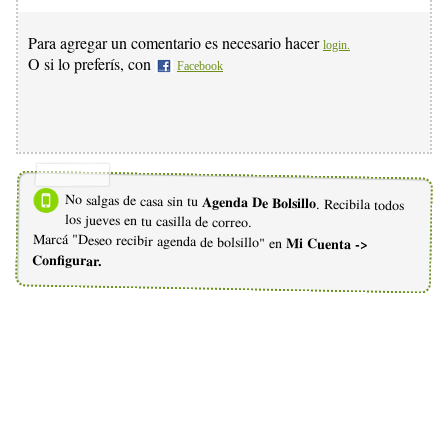
Para agregar un comentario es necesario hacer
login.
O si lo preferís, con
Facebook
No salgas de casa sin tu
Agenda De Bolsillo
. Recibila todos
los jueves en tu casilla de correo.
Marcá "Deseo recibir agenda de bolsillo" en
Mi Cuenta ->
Configurar.