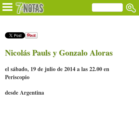
Nicolás Pauls y Gonzalo Aloras
el sábado, 19 de julio de 2014 a las 22.00 en
Periscopio
desde Argentina