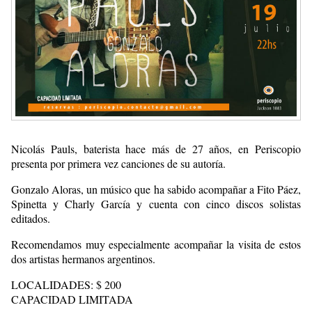
Nicolás Pauls, baterista hace más de 27 años, en Periscopio
presenta por primera vez canciones de su autoría.
Gonzalo Aloras, un músico que ha sabido acompañar a Fito Páez,
Spinetta y Charly García y cuenta con cinco discos solistas
editados.
Recomendamos muy especialmente acompañar la visita de estos
dos artistas hermanos argentinos.
LOCALIDADES: $ 200
CAPACIDAD LIMITADA