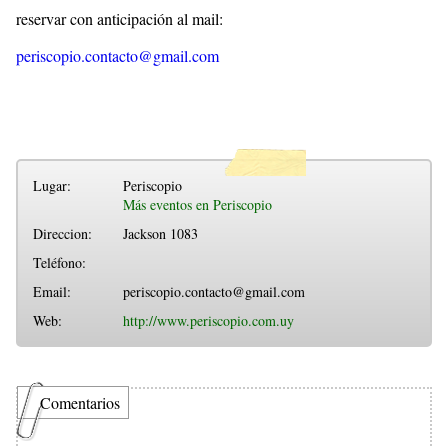
reservar con anticipación al mail:
periscopio.contacto@gmail.com
Lugar:
Periscopio
Más eventos en Periscopio
Direccion:
Jackson 1083
Teléfono:
Email:
periscopio.contacto@gmail.com
Web:
http://www.periscopio.com.uy
Comentarios