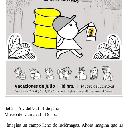
del 2 al 5 y del 9 al 11 de julio
Museo del Carnaval - 16 hrs.
"Imagina un campo lleno de luciérnagas. Ahora imagina que las