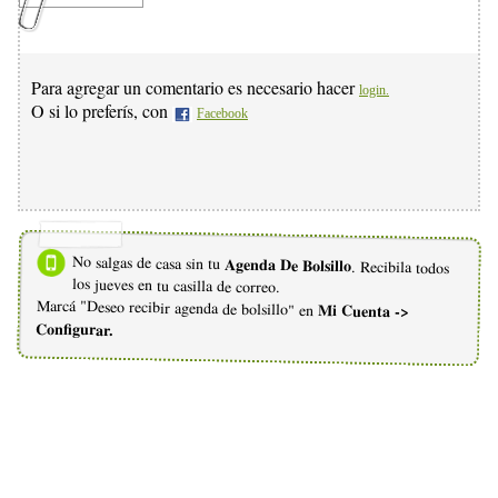
Para agregar un comentario es necesario hacer
login.
O si lo preferís, con
Facebook
No salgas de casa sin tu
Agenda De Bolsillo
. Recibila todos
los jueves en tu casilla de correo.
Marcá "Deseo recibir agenda de bolsillo" en
Mi Cuenta ->
Configurar.