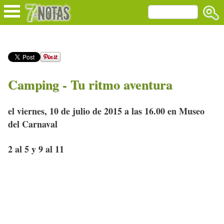
Camping - Tu ritmo aventura
el viernes, 10 de julio de 2015 a las 16.00 en Museo
del Carnaval
2 al 5 y 9 al 11