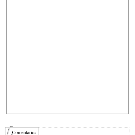
Comentarios