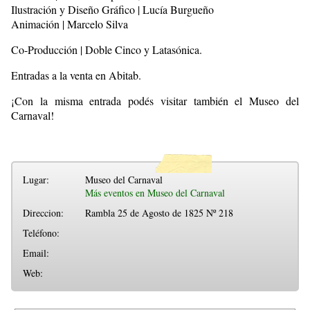
Ilustración y Diseño Gráfico | Lucía Burgueño
Animación | Marcelo Silva
Co-Producción | Doble Cinco y Latasónica.
Entradas a la venta en Abitab.
¡Con la misma entrada podés visitar también el Museo del
Carnaval!
Lugar:
Museo del Carnaval
Más eventos en Museo del Carnaval
Direccion:
Rambla 25 de Agosto de 1825 Nº 218
Teléfono:
Email:
Web: