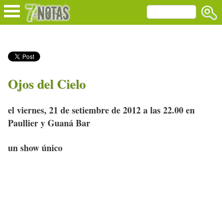
Ojos del Cielo
el viernes, 21 de setiembre de 2012 a las 22.00 en
Paullier y Guaná Bar
un show único