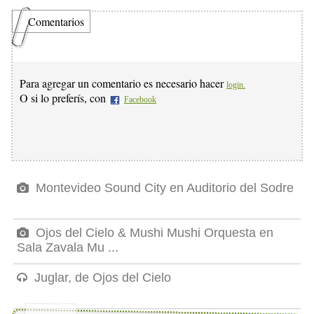
Comentarios
Para agregar un comentario es necesario hacer
login.
O si lo preferís, con
Facebook
Montevideo Sound City en Auditorio del Sodre
Ojos del Cielo & Mushi Mushi Orquesta en
Sala Zavala Mu ...
Juglar, de Ojos del Cielo