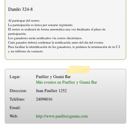
Danilo 324-8
Al participar del sorteo:
La participación es única por usuario registrado.
El sorteo se realizará de forma automática una vez finalizado el plazo de
participación.
Los ganadores serán notificados vía correo electrónico.
Cada ganador deberá confirmar la notificación antes del día del evento.
Para facilitar la identificación de los ganadores, te pedimos la terminación de tu C.I.
y un teléfono de contacto.
Lugar:
Paullier y Guaná Bar
Más eventos en Paullier y Guaná Bar
Direccion:
Juan Paullier 1252
Teléfono:
24098016
Email:
Web:
http://www.paullieryguana.com