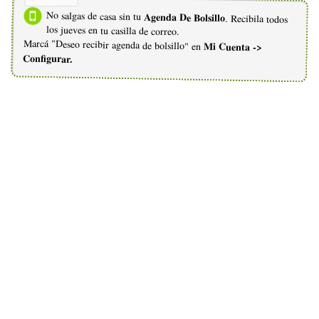
No salgas de casa sin tu
Agenda De Bolsillo
. Recibila todos
los jueves en tu casilla de correo.
Marcá "Deseo recibir agenda de bolsillo" en
Mi Cuenta ->
Configurar.