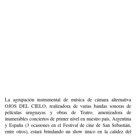
La agrupación instrumental de música de cámara alternativa
OJOS DEL CIELO, realizadora de varias bandas sonoras de
películas uruguayas y obras de Teatro, amenizadora de
inumerables conciertos de primer nivel en nuestro país, Argentina
y España (3 ocasiones en el Festival de cine de San Sebastián,
entre otros), estará brindando un show único en la calidez del