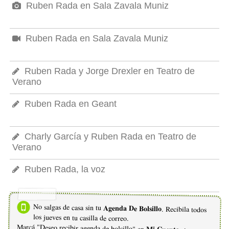
Ruben Rada en Sala Zavala Muniz
Ruben Rada en Sala Zavala Muniz
Ruben Rada y Jorge Drexler en Teatro de
Verano
Ruben Rada en Geant
Charly García y Ruben Rada en Teatro de
Verano
Ruben Rada, la voz
No salgas de casa sin tu
Agenda De Bolsillo
. Recibila todos
los jueves en tu casilla de correo.
Marcá "Deseo recibir agenda de bolsillo" en