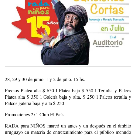
28, 29 y 30 de junio, 1 y 2 de julio. 15 hs.
Precios Platea alta $ 650 l Platea baja $ 550 l Tertulia y Palcos
Platea alta $ 350 l Galería baja y alta, $ 250 l Palcos tertulia y
Palcos galería baja y alta $ 250
Promociones 2x1 Club El País
RADA para NIÑOS marcó un antes y un después en el ámbito
uruguayo en materia de entretenimiento para el público menudo