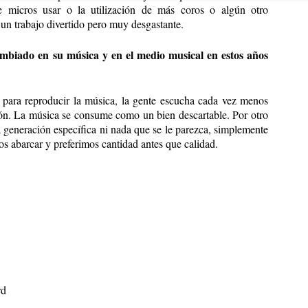
 micros usar o la utilización de más coros o algún otro
un trabajo divertido pero muy desgastante.
mbiado en su música y en el medio musical en estos años
para reproducir la música, la gente escucha cada vez menos
ión. La música se consume como un bien descartable. Por otro
 generación específica ni nada que se le parezca, simplemente
 abarcar y preferimos cantidad antes que calidad.
rd