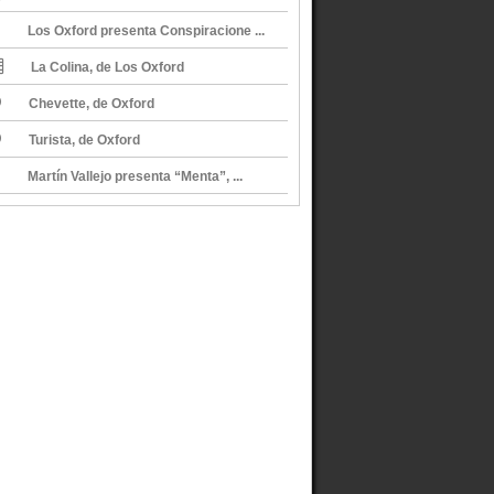
Los Oxford presenta Conspiracione ...
La Colina, de Los Oxford
Chevette, de Oxford
Turista, de Oxford
Martín Vallejo presenta “Menta”, ...