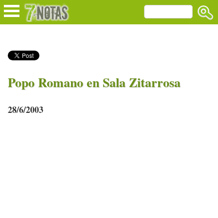
Popo Romano en Sala Zitarrosa
28/6/2003