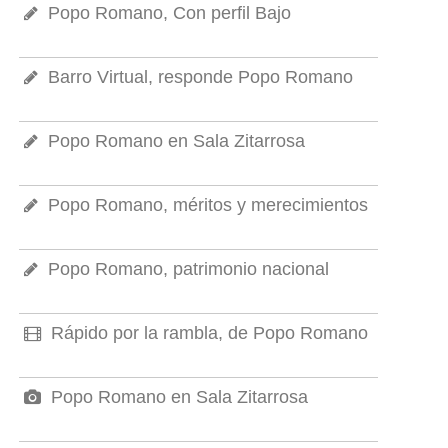
Popo Romano, Con perfil Bajo
Barro Virtual, responde Popo Romano
Popo Romano en Sala Zitarrosa
Popo Romano, méritos y merecimientos
Popo Romano, patrimonio nacional
Rápido por la rambla, de Popo Romano
Popo Romano en Sala Zitarrosa