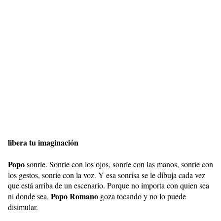
libera tu imaginación
Popo
sonríe. Sonríe con los ojos, sonríe con las manos, sonríe con
los gestos, sonríe con la voz. Y esa sonrisa se le dibuja cada vez
que está arriba de un escenario. Porque no importa con quien sea
Popo Romano
ni donde sea,
goza tocando y no lo puede
disimular.