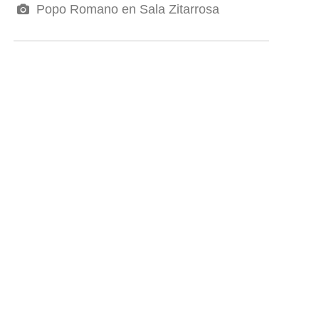
Popo Romano en Sala Zitarrosa