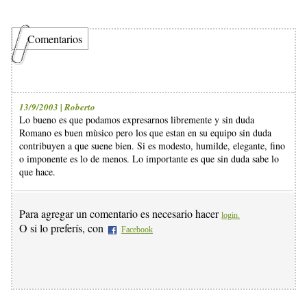
Comentarios
13/9/2003 | Roberto
Lo bueno es que podamos expresarnos libremente y sin duda
Romano es buen mùsico pero los que estan en su equipo sin duda
contribuyen a que suene bien. Si es modesto, humilde, elegante, fino
o imponente es lo de menos. Lo importante es que sin duda sabe lo
que hace.
Para agregar un comentario es necesario hacer
login.
O si lo preferís, con
Facebook