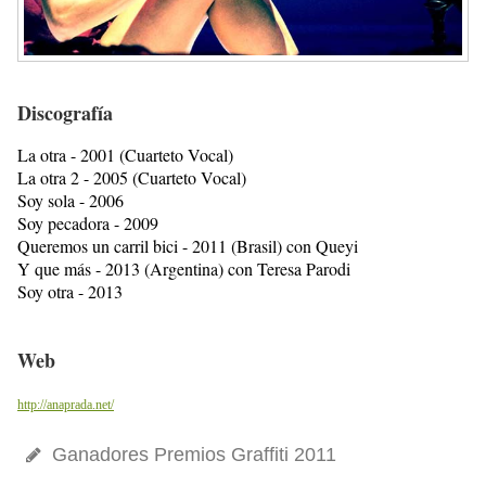
Discografía
La otra - 2001 (Cuarteto Vocal)
La otra 2 - 2005 (Cuarteto Vocal)
Soy sola - 2006
Soy pecadora - 2009
Queremos un carril bici - 2011 (Brasil) con Queyi
Y que más - 2013 (Argentina) con Teresa Parodi
Soy otra - 2013
Web
http://anaprada.net/
Ganadores Premios Graffiti 2011