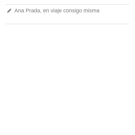
Ana Prada, en viaje consigo misma