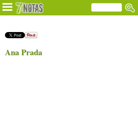
Ana Prada