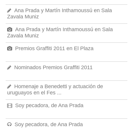
Ana Prada y Martín Inthamoussú en Sala
Zavala Muniz
Ana Prada y Martín Inthamoussú en Sala
Zavala Muniz
Premios Graffiti 2011 en El Plaza
Nominados Premios Graffiti 2011
Homenaje a Benedetti y actuación de
uruguayos en el Fes ...
Soy pecadora, de Ana Prada
Soy pecadora, de Ana Prada