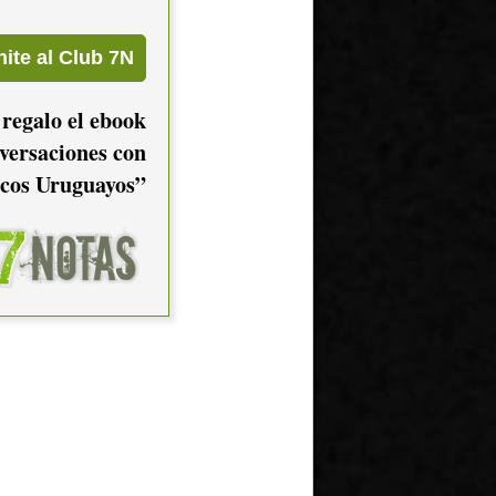
 regalo el ebook
versaciones con
cos Uruguayos”