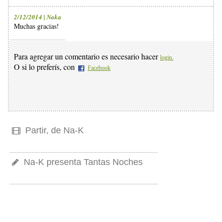
2/12/2014 | Naka
Muchas gracias!
Para agregar un comentario es necesario hacer
login.
O si lo preferís, con
Facebook
Partir, de Na-K
Na-K presenta Tantas Noches