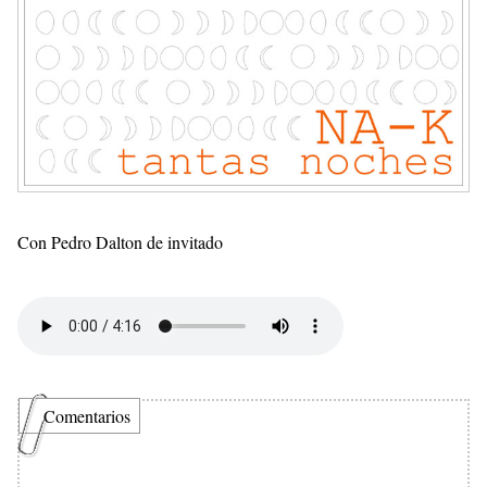
Con Pedro Dalton de invitado
Comentarios