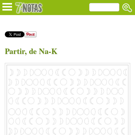
Partir, de Na-K