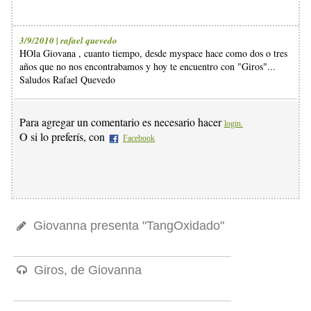
3/9/2010 | rafael quevedo
HOla Giovana , cuanto tiempo, desde myspace hace como dos o tres
años que no nos encontrabamos y hoy te encuentro con "Giros"...
Saludos Rafael Quevedo
Para agregar un comentario es necesario hacer
login.
O si lo preferís, con
Facebook
Giovanna presenta "TangOxidado"
Giros, de Giovanna