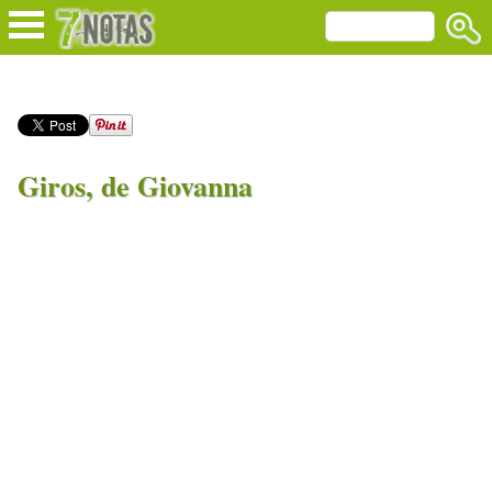
Giros, de Giovanna