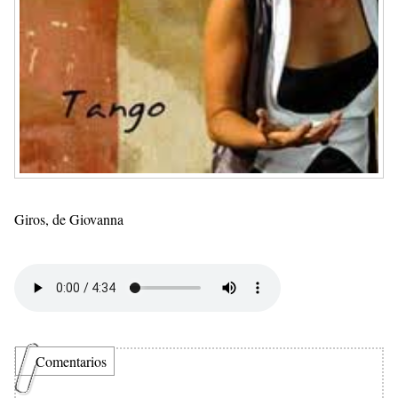
Giros, de Giovanna
Comentarios