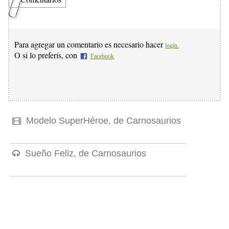
Para agregar un comentario es necesario hacer
login.
O si lo preferís, con
Facebook
Modelo SuperHéroe, de Carnosaurios
Sueño Feliz, de Carnosaurios