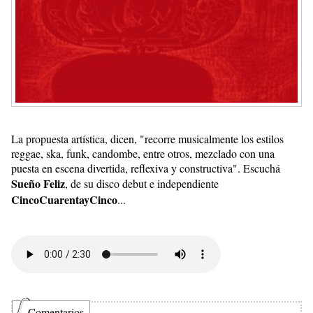
La propuesta artística, dicen, "recorre musicalmente los estilos
reggae, ska, funk, candombe, entre otros, mezclado con una
puesta en escena divertida, reflexiva y constructiva". Escuchá
Sueño Feliz
, de su disco debut e independiente
CincoCuarentayCinco
...
Comentarios