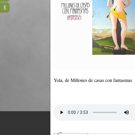
E
Yola, de Millones de casas con fantasmas