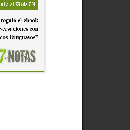
 regalo el ebook
versaciones con
cos Uruguayos”