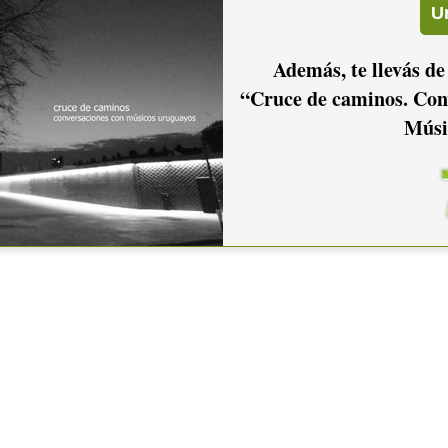
Además, te llevás de
“Cruce de caminos. Con
Músi