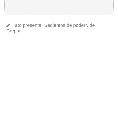
Tato presenta "Sedientos de poder", de
Crepar