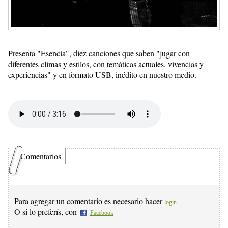
Presenta "Esencia", diez canciones que saben "jugar con
diferentes climas y estilos, con temáticas actuales, vivencias y
experiencias" y en formato USB, inédito en nuestro medio.
Comentarios
Para agregar un comentario es necesario hacer
login.
O si lo preferís, con
Facebook