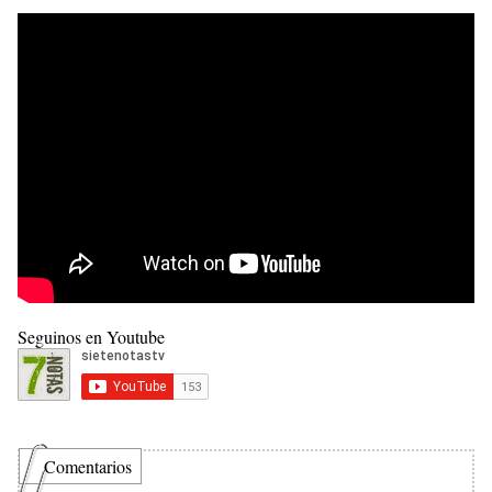
Seguinos en Youtube
Comentarios