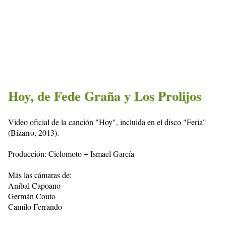
Hoy, de Fede Graña y Los Prolijos
Video oficial de la canción "Hoy", incluida en el disco "Feria"
(Bizarro, 2013).
Producción: Cielomoto + Ismael García
Más las cámaras de:
Aníbal Capoano
Germán Couto
Camilo Ferrando