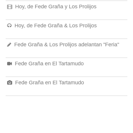
Hoy, de Fede Graña y Los Prolijos
Hoy, de Fede Graña & Los Prolijos
Fede Graña & Los Prolijos adelantan "Feria"
Fede Graña en El Tartamudo
Fede Graña en El Tartamudo