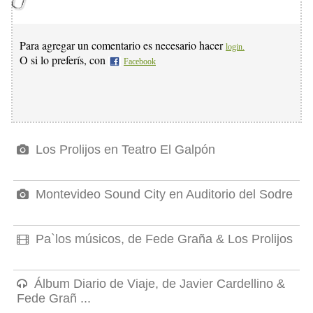
Para agregar un comentario es necesario hacer
login.
O si lo preferís, con
Facebook
Los Prolijos en Teatro El Galpón
Montevideo Sound City en Auditorio del Sodre
Pa`los músicos, de Fede Graña & Los Prolijos
Álbum Diario de Viaje, de Javier Cardellino &
Fede Grañ ...