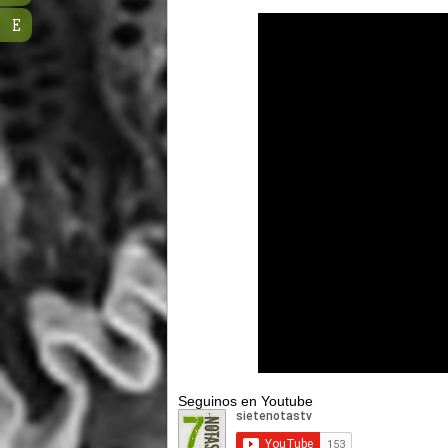
E
Seguinos en Youtube