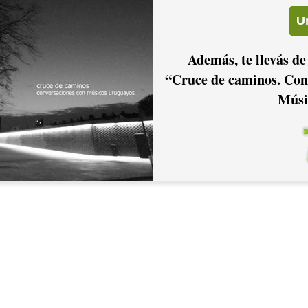
Además, te llevás de
“Cruce de caminos. Con
Músi