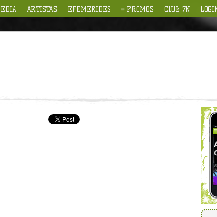
EDIA
ARTISTAS
EFEMERIDES
PROMOS
CLUB 7N
LOGI