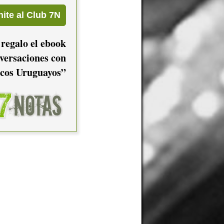
 regalo el ebook
versaciones con
cos Uruguayos”