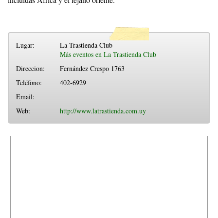
Lugar:
La Trastienda Club
Más eventos en La Trastienda Club
Direccion:
Fernández Crespo 1763
Teléfono:
402-6929
Email:
Web:
http://www.latrastienda.com.uy