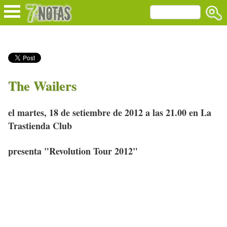
The Wailers
el martes, 18 de setiembre de 2012 a las 21.00 en La
Trastienda Club
presenta "Revolution Tour 2012"