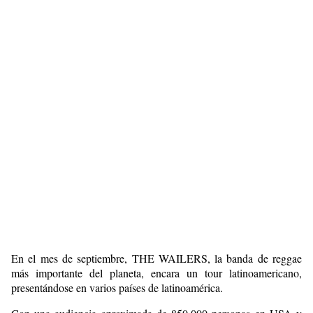
En el mes de septiembre, THE WAILERS, la banda de reggae
más importante del planeta, encara un tour latinoamericano,
presentándose en varios países de latinoamérica.