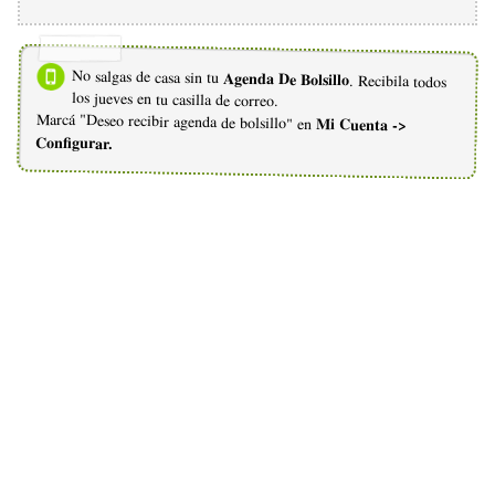
No salgas de casa sin tu
Agenda De Bolsillo
. Recibila todos
los jueves en tu casilla de correo.
Marcá "Deseo recibir agenda de bolsillo" en
Mi Cuenta ->
Configurar.