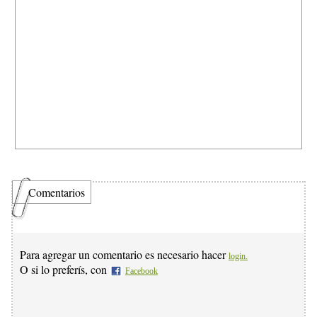
Comentarios
Para agregar un comentario es necesario hacer
login.
O si lo preferís, con
Facebook