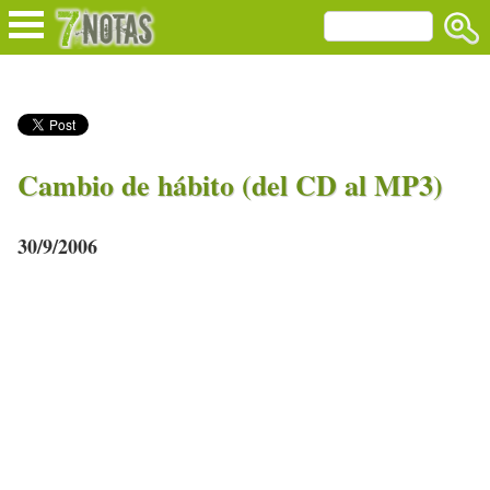
Cambio de hábito (del CD al MP3)
30/9/2006