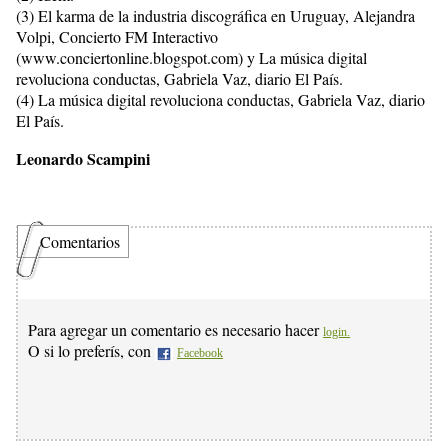
(3) El karma de la industria discográfica en Uruguay, Alejandra
Volpi, Concierto FM Interactivo
(www.conciertonline.blogspot.com) y La música digital
revoluciona conductas, Gabriela Vaz, diario El País.
(4) La música digital revoluciona conductas, Gabriela Vaz, diario
El País.
Leonardo Scampini
Comentarios
Para agregar un comentario es necesario hacer
login.
O si lo preferís, con
Facebook