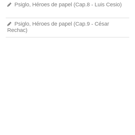
Psiglo, Héroes de papel (Cap.8 - Luis Cesio)
Psiglo, Héroes de papel (Cap.9 - César
Rechac)