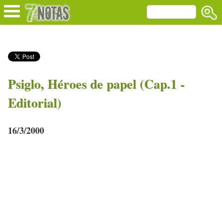
Psiglo, Héroes de papel (Cap.1 -
Editorial)
16/3/2000