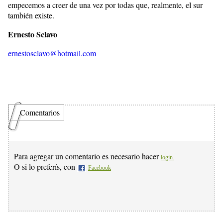
empecemos a creer de una vez por todas que, realmente, el sur
también existe.
Ernesto Sclavo
ernestosclavo@hotmail.com
Comentarios
Para agregar un comentario es necesario hacer
login.
O si lo preferís, con
Facebook