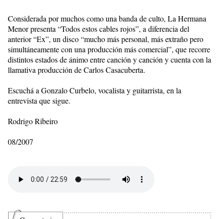
Considerada por muchos como una banda de culto, La Hermana
Menor presenta “Todos estos cables rojos”, a diferencia del
anterior “Ex”, un disco “mucho más personal, más extraño pero
simultáneamente con una producción más comercial”, que recorre
distintos estados de ánimo entre canción y canción y cuenta con la
llamativa producción de Carlos Casacuberta.
Escuchá a Gonzalo Curbelo, vocalista y guitarrista, en la
entrevista que sigue.
Rodrigo Ribeiro
08/2007