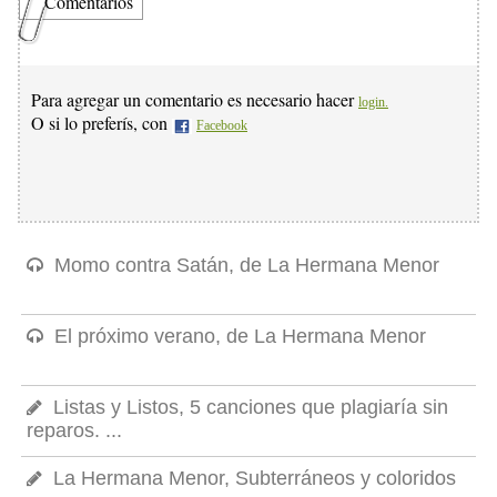
Comentarios
Para agregar un comentario es necesario hacer
login.
O si lo preferís, con
Facebook
Momo contra Satán, de La Hermana Menor
El próximo verano, de La Hermana Menor
Listas y Listos, 5 canciones que plagiaría sin
reparos. ...
La Hermana Menor, Subterráneos y coloridos