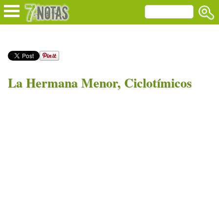
La Hermana Menor, Ciclotímicos