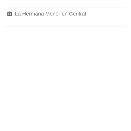
La Hermana Menor en Central