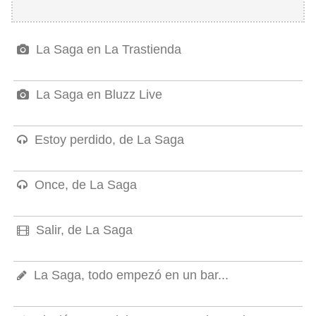
La Saga en La Trastienda
La Saga en Bluzz Live
Estoy perdido, de La Saga
Once, de La Saga
Salir, de La Saga
La Saga, todo empezó en un bar...