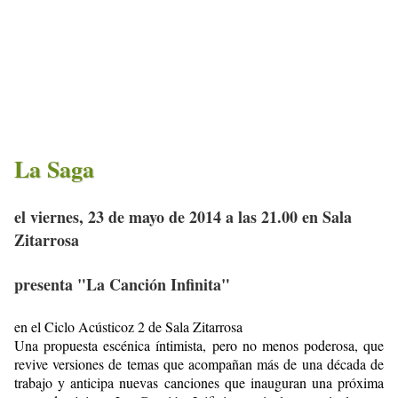
La Saga
el viernes, 23 de mayo de 2014 a las 21.00 en Sala
Zitarrosa
presenta "La Canción Infinita"
en el Ciclo Acústicoz 2 de Sala Zitarrosa
Una propuesta escénica íntimista, pero no menos poderosa, que
revive versiones de temas que acompañan más de una década de
trabajo y anticipa nuevas canciones que inauguran una próxima