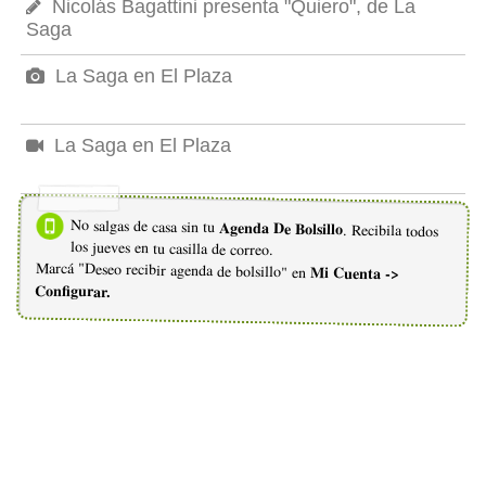
Nicolás Bagattini presenta "Quiero", de La
Saga
La Saga en El Plaza
La Saga en El Plaza
No salgas de casa sin tu
Agenda De Bolsillo
. Recibila todos
los jueves en tu casilla de correo.
Marcá "Deseo recibir agenda de bolsillo" en
Mi Cuenta ->
Configurar.