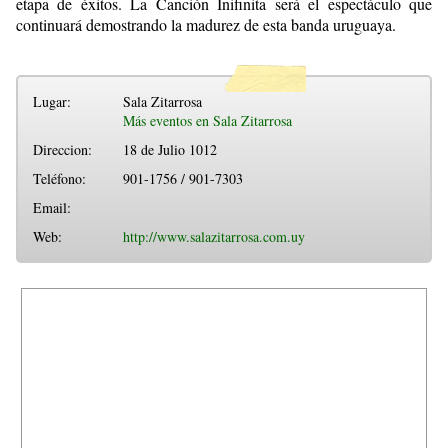
etapa de éxitos. La Canción Inifinita será el espectáculo que
continuará demostrando la madurez de esta banda uruguaya.
Lugar:
Sala Zitarrosa
Más eventos en Sala Zitarrosa
Direccion:
18 de Julio 1012
Teléfono:
901-1756 / 901-7303
Email:
Web:
http://www.salazitarrosa.com.uy