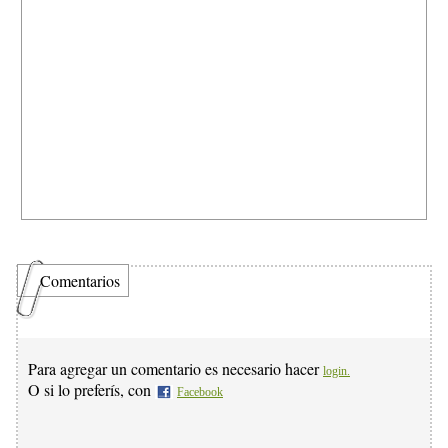
Comentarios
Para agregar un comentario es necesario hacer
login.
O si lo preferís, con
Facebook