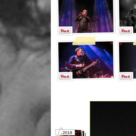
2018
2017