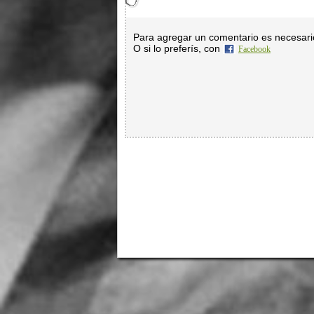
Para agregar un comentario es necesar
O si lo preferís, con
Facebook