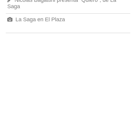
Saga
La Saga en El Plaza