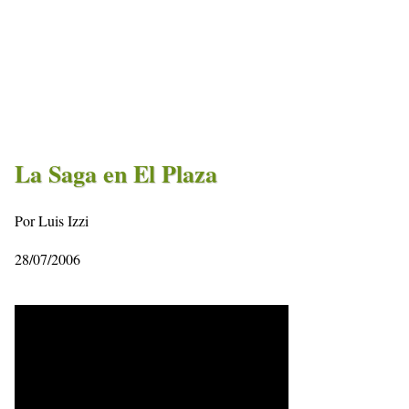
La Saga en El Plaza
Por Luis Izzi
28/07/2006