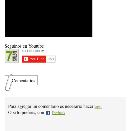
Seguinos en Youtube
Comentarios
Para agregar un comentario es necesario hacer
login.
O si lo preferís, con
Facebook