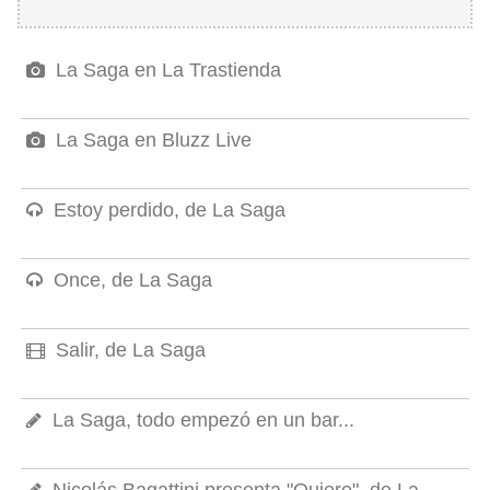
La Saga en La Trastienda
La Saga en Bluzz Live
Estoy perdido, de La Saga
Once, de La Saga
Salir, de La Saga
La Saga, todo empezó en un bar...
Nicolás Bagattini presenta "Quiero", de La