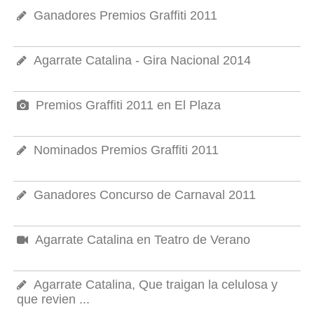
Ganadores Premios Graffiti 2011
Agarrate Catalina - Gira Nacional 2014
Premios Graffiti 2011 en El Plaza
Nominados Premios Graffiti 2011
Ganadores Concurso de Carnaval 2011
Agarrate Catalina en Teatro de Verano
Agarrate Catalina, Que traigan la celulosa y
que revien ...