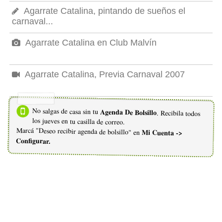
Agarrate Catalina, pintando de sueños el
carnaval...
Agarrate Catalina en Club Malvín
Agarrate Catalina, Previa Carnaval 2007
No salgas de casa sin tu
Agenda De Bolsillo
. Recibila todos
los jueves en tu casilla de correo.
Marcá "Deseo recibir agenda de bolsillo" en
Mi Cuenta ->
Configurar.