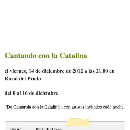
Cantando con la Catalina
el viernes, 14 de diciembre de 2012 a las 21.00 en
Rural del Prado
del 8 al 16 de diciembre
“De Cantarola con la Catalina”, con artistas invitados cada noche.
Lugar:
Rural del Prado