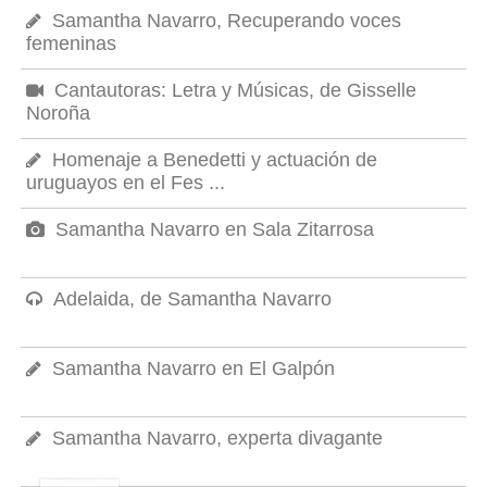
Samantha Navarro, Recuperando voces
femeninas
Cantautoras: Letra y Músicas, de Gisselle
Noroña
Homenaje a Benedetti y actuación de
uruguayos en el Fes ...
Samantha Navarro en Sala Zitarrosa
Adelaida, de Samantha Navarro
Samantha Navarro en El Galpón
Samantha Navarro, experta divagante