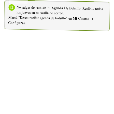
No salgas de casa sin tu
Agenda De Bolsillo
. Recibila todos
los jueves en tu casilla de correo.
Marcá "Deseo recibir agenda de bolsillo" en
Mi Cuenta ->
Configurar.