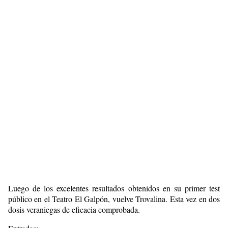
Luego de los excelentes resultados obtenidos en su primer test
público en el Teatro El Galpón, vuelve Trovalina. Esta vez en dos
dosis veraniegas de eficacia comprobada.