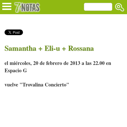
Samantha + Eli-u + Rossana
el miércoles, 20 de febrero de 2013 a las 22.00 en
Espacio G
vuelve "Trovalina Concierto"