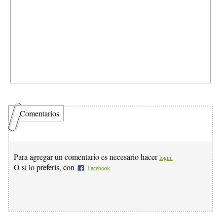
Comentarios
Para agregar un comentario es necesario hacer
login.
O si lo preferís, con
Facebook