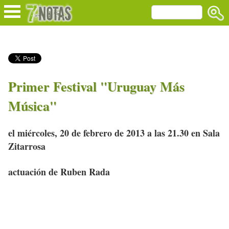
Primer Festival "Uruguay Más
Música"
el miércoles, 20 de febrero de 2013 a las 21.30 en Sala
Zitarrosa
actuación de Ruben Rada