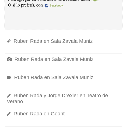
O si lo preferís, con
Facebook
Ruben Rada en Sala Zavala Muniz
Ruben Rada en Sala Zavala Muniz
Ruben Rada en Sala Zavala Muniz
Ruben Rada y Jorge Drexler en Teatro de
Verano
Ruben Rada en Geant