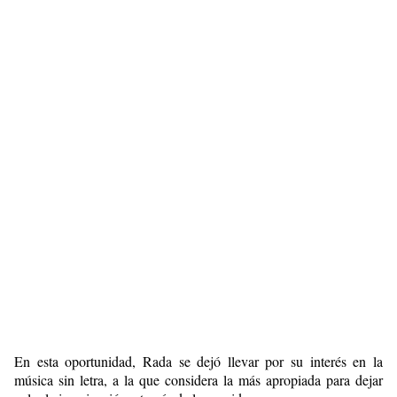
En esta oportunidad, Rada se dejó llevar por su interés en la
música sin letra, a la que considera la más apropiada para dejar