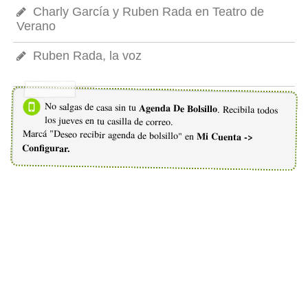
Charly García y Ruben Rada en Teatro de
Verano
Ruben Rada, la voz
No salgas de casa sin tu
Agenda De Bolsillo
. Recibila todos
los jueves en tu casilla de correo.
Marcá "Deseo recibir agenda de bolsillo" en
Mi Cuenta ->
Configurar.