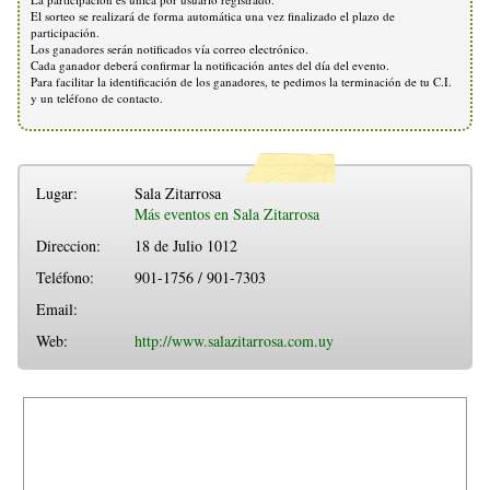
El sorteo se realizará de forma automática una vez finalizado el plazo de
participación.
Los ganadores serán notificados vía correo electrónico.
Cada ganador deberá confirmar la notificación antes del día del evento.
Para facilitar la identificación de los ganadores, te pedimos la terminación de tu C.I.
y un teléfono de contacto.
Lugar:
Sala Zitarrosa
Más eventos en Sala Zitarrosa
Direccion:
18 de Julio 1012
Teléfono:
901-1756 / 901-7303
Email:
Web:
http://www.salazitarrosa.com.uy