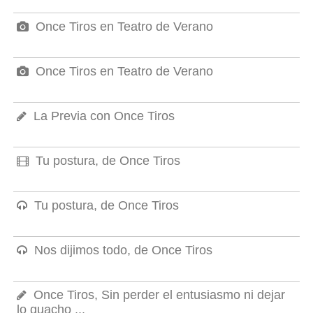
Once Tiros en Teatro de Verano
Once Tiros en Teatro de Verano
La Previa con Once Tiros
Tu postura, de Once Tiros
Tu postura, de Once Tiros
Nos dijimos todo, de Once Tiros
Once Tiros, Sin perder el entusiasmo ni dejar
lo guacho ...