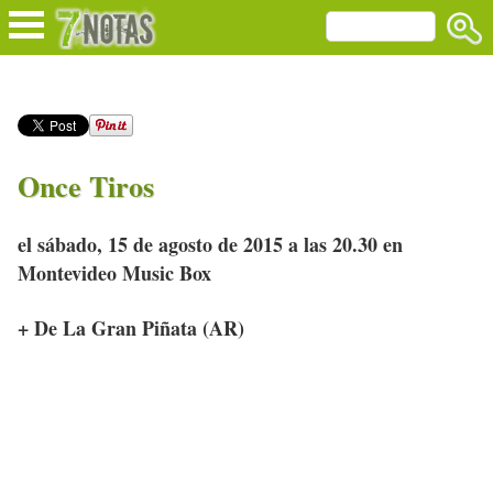
Once Tiros
el sábado, 15 de agosto de 2015 a las 20.30 en
Montevideo Music Box
+ De La Gran Piñata (AR)