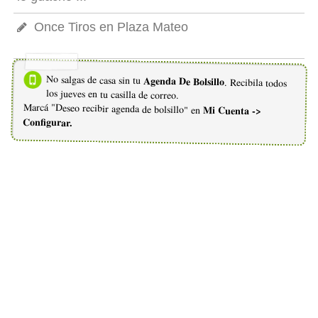
Once Tiros en Plaza Mateo
No salgas de casa sin tu
Agenda De Bolsillo
. Recibila todos
los jueves en tu casilla de correo.
Marcá "Deseo recibir agenda de bolsillo" en
Mi Cuenta ->
Configurar.