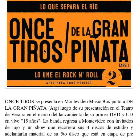
ONCE TIROS se presenta en Montevideo Music Box junto a DE
LA GRAN PIÑATA (Arg) luego de su presentación en el Teatro
de Verano en el marco del lanzamiento de su primer DVD y CD
en vivo "15 años". La banda regresa a Montevideo con invitados
de lujo y un show que recorrerá sus 4 discos de estudio y
adelantarán material de su 5to disco que está en etapa de pre