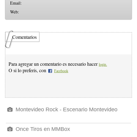
Email:
Web:
Comentarios
Para agregar un comentario es necesario hacer
login.
O si lo preferís, con
Facebook
Montevideo Rock - Escenario Montevideo
Once Tiros en MMBox