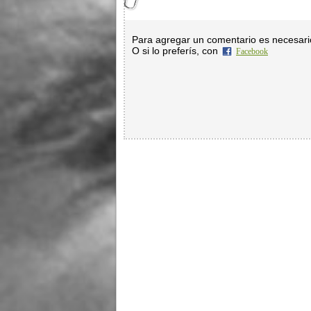
Para agregar un comentario es necesar
O si lo preferís, con
Facebook