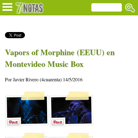
Vapors of Morphine (EEUU) en
Montevideo Music Box
Por Javier Rivero (4cuarenta) 14/5/2016