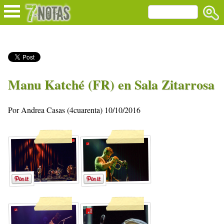
Manu Katché (FR) en Sala Zitarrosa
Por Andrea Casas (4cuarenta) 10/10/2016