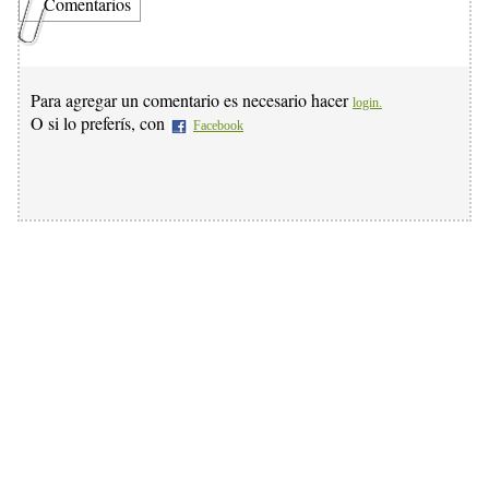
Comentarios
Para agregar un comentario es necesario hacer
login.
O si lo preferís, con
Facebook