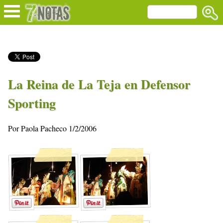
La Reina de La Teja en Defensor
Sporting
Por Paola Pacheco 1/2/2006