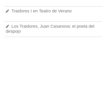
Traidores I en Teatro de Verano
Los Traidores, Juan Casanova: el poeta del
despojo