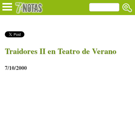
Traidores II en Teatro de Verano
7/10/2000