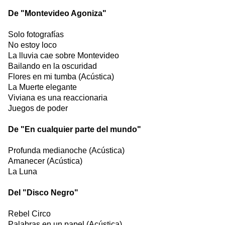
De "Montevideo Agoniza"
Solo fotografías
No estoy loco
La lluvia cae sobre Montevideo
Bailando en la oscuridad
Flores en mi tumba (Acústica)
La Muerte elegante
Viviana es una reaccionaria
Juegos de poder
De "En cualquier parte del mundo"
Profunda medianoche (Acústica)
Amanecer (Acústica)
La Luna
Del "Disco Negro"
Rebel Circo
Palabras en un papel (Acústica)