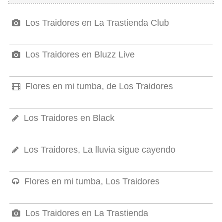
Los Traidores en La Trastienda Club
Los Traidores en Bluzz Live
Flores en mi tumba, de Los Traidores
Los Traidores en Black
Los Traidores, La lluvia sigue cayendo
Flores en mi tumba, Los Traidores
Los Traidores en La Trastienda