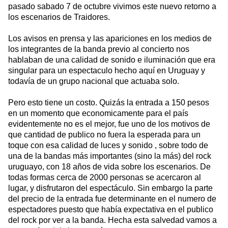
pasado sabado 7 de octubre vivimos este nuevo retorno a
los escenarios de Traidores.
Los avisos en prensa y las apariciones en los medios de
los integrantes de la banda previo al concierto nos
hablaban de una calidad de sonido e iluminación que era
singular para un espectaculo hecho aquí en Uruguay y
todavía de un grupo nacional que actuaba solo.
Pero esto tiene un costo. Quizás la entrada a 150 pesos
en un momento que economicamente para el país
evidentemente no es el mejor, fue uno de los motivos de
que cantidad de publico no fuera la esperada para un
toque con esa calidad de luces y sonido , sobre todo de
una de la bandas más importantes (sino la más) del rock
uruguayo, con 18 años de vida sobre los escenarios. De
todas formas cerca de 2000 personas se acercaron al
lugar, y disfrutaron del espectáculo. Sin embargo la parte
del precio de la entrada fue determinante en el numero de
espectadores puesto que había expectativa en el publico
del rock por ver a la banda. Hecha esta salvedad vamos a