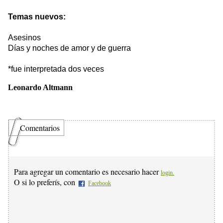
Temas nuevos:
Asesinos
Días y noches de amor y de guerra
*fue interpretada dos veces
Leonardo Altmann
Comentarios
Para agregar un comentario es necesario hacer
login.
O si lo preferís, con
Facebook