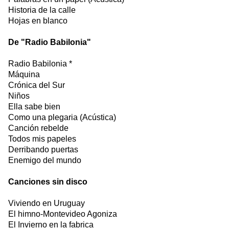
Historia de la calle
Hojas en blanco
De "Radio Babilonia"
Radio Babilonia *
Máquina
Crónica del Sur
Niños
Ella sabe bien
Como una plegaria (Acústica)
Canción rebelde
Todos mis papeles
Derribando puertas
Enemigo del mundo
Canciones sin disco
Viviendo en Uruguay
El himno-Montevideo Agoniza
El Invierno en la fabrica