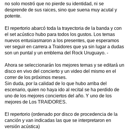
no solo mostró que no pierde su identidad, ni se
desprende de sus raices, sino que suena muy acutal y
potente.
El repertorio abarcó toda la trayectoria de la banda y con
el set acústico hubo para todos los gustos. Los temas
nuevos entusiasmaron a los presentes, que esperamos
ver seguir en carrera a Traidores que ya sin lugar a dudas
son un puntal y un emblema del Rock Uruguayo. -
Ahora se seleccionarán los mejores temas y se editará un
disco en vivo del concierto y un video del mismo en el
correr de los próximos meses.
Sin duda, por la calidad de lo que hubo arriba del
escenario, quien no haya ido al recital se ha perdido de
uno de los mejores conciertos del año. Y uno de los
mejores de Los TRAIDORES.
El repertorio (ordenado por disco de procedencia de la
canción y van indicadas las que se interpretaron en
versión acústica)