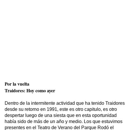
Por la vuelta
Traidores: Hoy como ayer
Dentro de la intermitente actividad que ha tenido Traidores
desde su retorno en 1991, este es otro capitulo, es otro
despertar luego de una siesta que en esta oportunidad
había sido de más de un año y medio. Los que estuvimos
presentes en el Teatro de Verano del Parque Rodó el