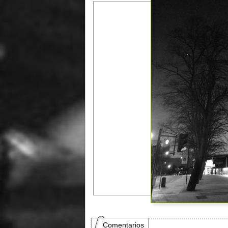
Comentarios