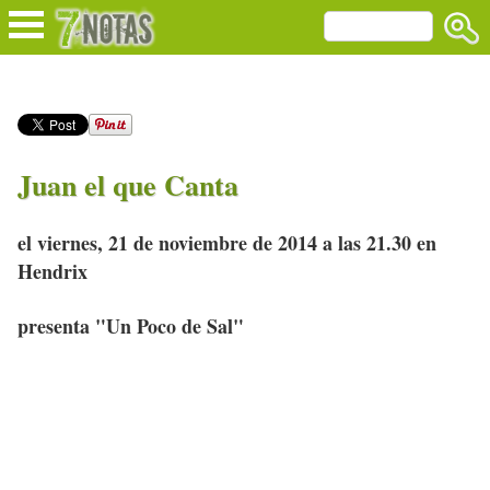
Juan el que Canta
el viernes, 21 de noviembre de 2014 a las 21.30 en
Hendrix
presenta "Un Poco de Sal"