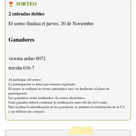
SORTEO
2 entradas dobles
El sorteo finaliza el jueves, 20 de Noviembre
Ganadores
victoria ardao 0072
teresita 636-7
Al participar del sorteo:
La participación es única por usuario registrado.
El sorteo se realizará de forma automática una vez finalizado el plazo de
participación.
Los ganadores serán notificados vía correo electrónico.
Cada ganador deberá confirmar la notificación antes del día del evento.
Para facilitar la identificación de los ganadores, te pedimos la terminación de tu C.I.
y un teléfono de contacto.