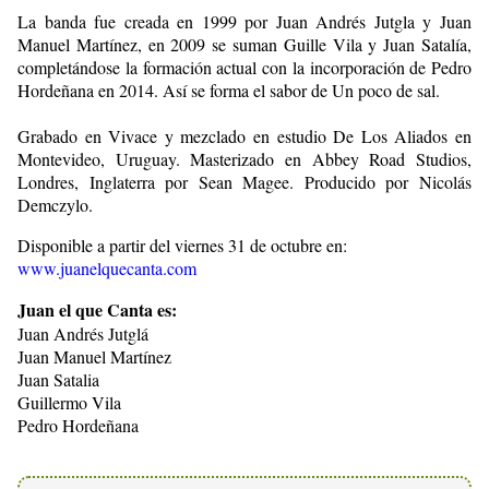
La banda fue creada en 1999 por Juan Andrés Jutgla y Juan
Manuel Martínez, en 2009 se suman Guille Vila y Juan Satalía,
completándose la formación actual con la incorporación de Pedro
Hordeñana en 2014. Así se forma el sabor de Un poco de sal.
Grabado en Vivace y mezclado en estudio De Los Aliados en
Montevideo, Uruguay. Masterizado en Abbey Road Studios,
Londres, Inglaterra por Sean Magee. Producido por Nicolás
Demczylo.
Disponible a partir del viernes 31 de octubre en:
www.juanelquecanta.com
Juan el que Canta es:
Juan Andrés Jutglá
Juan Manuel Martínez
Juan Satalia
Guillermo Vila
Pedro Hordeñana