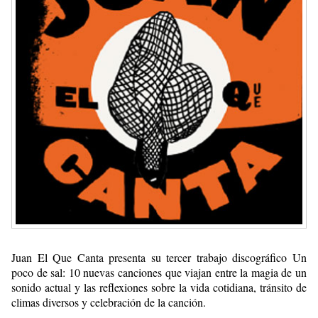
Juan El Que Canta presenta su tercer trabajo discográfico Un
poco de sal: 10 nuevas canciones que viajan entre la magia de un
sonido actual y las reflexiones sobre la vida cotidiana, tránsito de
climas diversos y celebración de la canción.