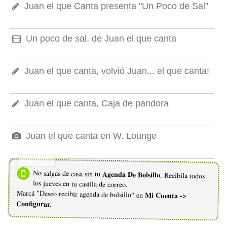
Juan el que Canta presenta "Un Poco de Sal"
Un poco de sal, de Juan el que canta
Juan el que canta, volvió Juan... el que canta!
Juan el que canta, Caja de pandora
Juan el que canta en W. Lounge
No salgas de casa sin tu
Agenda De Bolsillo
. Recibila todos
los jueves en tu casilla de correo.
Marcá "Deseo recibir agenda de bolsillo" en
Mi Cuenta ->
Configurar.