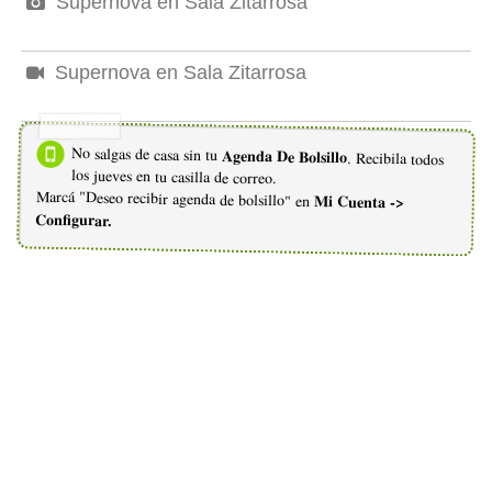
Supernova en Sala Zitarrosa
Supernova en Sala Zitarrosa
No salgas de casa sin tu
Agenda De Bolsillo
. Recibila todos
los jueves en tu casilla de correo.
Marcá "Deseo recibir agenda de bolsillo" en
Mi Cuenta ->
Configurar.