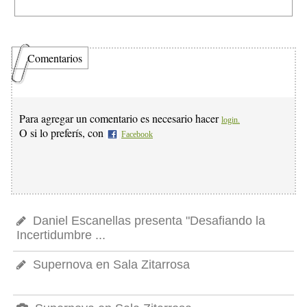
Comentarios
Para agregar un comentario es necesario hacer
login.
O si lo preferís, con
Facebook
Daniel Escanellas presenta "Desafiando la
Incertidumbre ...
Supernova en Sala Zitarrosa