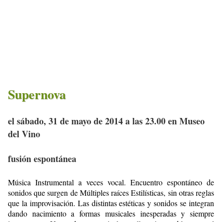
Supernova
el sábado, 31 de mayo de 2014 a las 23.00 en Museo
del Vino
fusión espontánea
Música Instrumental a veces vocal. Encuentro espontáneo de
sonidos que surgen de Múltiples raíces Estilísticas, sin otras reglas
que la improvisación. Las distintas estéticas y sonidos se integran
dando nacimiento a formas musicales inesperadas y siempre