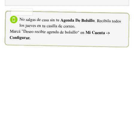
No salgas de casa sin tu
Agenda De Bolsillo
. Recibila todos
los jueves en tu casilla de correo.
Marcá "Deseo recibir agenda de bolsillo" en
Mi Cuenta ->
Configurar.