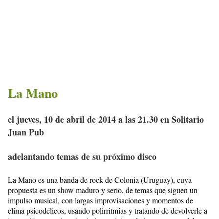
La Mano
el jueves, 10 de abril de 2014 a las 21.30 en Solitario
Juan Pub
adelantando temas de su próximo disco
La Mano es una banda de rock de Colonia (Uruguay), cuya
propuesta es un show maduro y serio, de temas que siguen un
impulso musical, con largas improvisaciones y momentos de
clima psicodélicos, usando polirritmias y tratando de devolverle a