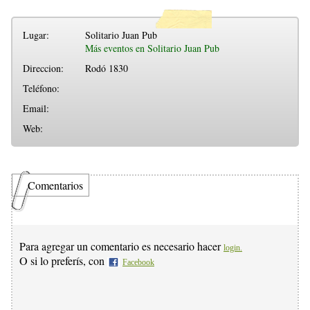
Lugar:
Solitario Juan Pub
Más eventos en Solitario Juan Pub
Direccion:
Rodó 1830
Teléfono:
Email:
Web:
Comentarios
Para agregar un comentario es necesario hacer
login.
O si lo preferís, con
Facebook