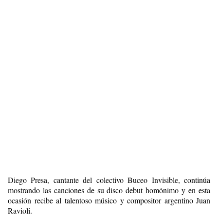
Diego Presa, cantante del colectivo Buceo Invisible, continúa
mostrando las canciones de su disco debut homónimo y en esta
ocasión recibe al talentoso músico y compositor argentino Juan
Ravioli.