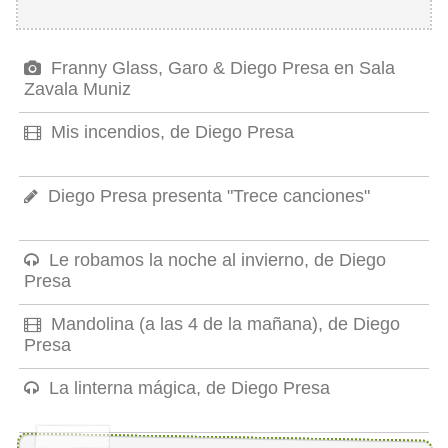
Franny Glass, Garo & Diego Presa en Sala
Zavala Muniz
Mis incendios, de Diego Presa
Diego Presa presenta "Trece canciones"
Le robamos la noche al invierno, de Diego
Presa
Mandolina (a las 4 de la mañana), de Diego
Presa
La linterna mágica, de Diego Presa