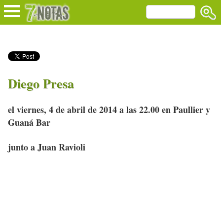
Diego Presa
el viernes, 4 de abril de 2014 a las 22.00 en Paullier y
Guaná Bar
junto a Juan Ravioli