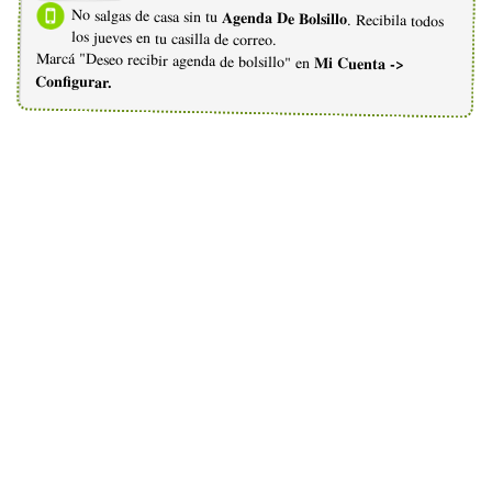
No salgas de casa sin tu
Agenda De Bolsillo
. Recibila todos
los jueves en tu casilla de correo.
Marcá "Deseo recibir agenda de bolsillo" en
Mi Cuenta ->
Configurar.