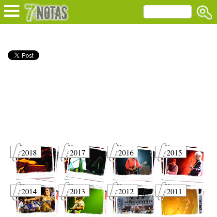
2018
2017
2016
2015
2014
2013
2012
2011