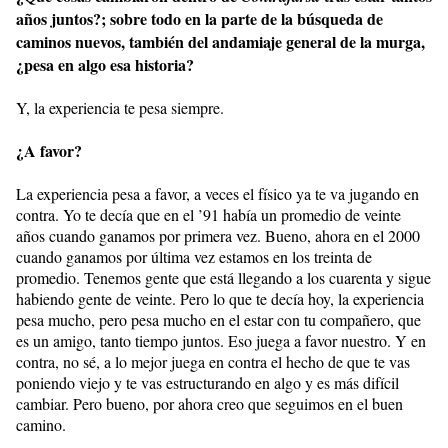
años juntos?; sobre todo en la parte de la búsqueda de
caminos nuevos, también del andamiaje general de la murga,
¿pesa en algo esa historia?
Y, la experiencia te pesa siempre.
¿A favor?
La experiencia pesa a favor, a veces el físico ya te va jugando en
contra. Yo te decía que en el ’91 había un promedio de veinte
años cuando ganamos por primera vez. Bueno, ahora en el 2000
cuando ganamos por última vez estamos en los treinta de
promedio. Tenemos gente que está llegando a los cuarenta y sigue
habiendo gente de veinte. Pero lo que te decía hoy, la experiencia
pesa mucho, pero pesa mucho en el estar con tu compañero, que
es un amigo, tanto tiempo juntos. Eso juega a favor nuestro. Y en
contra, no sé, a lo mejor juega en contra el hecho de que te vas
poniendo viejo y te vas estructurando en algo y es más difícil
cambiar. Pero bueno, por ahora creo que seguimos en el buen
camino.