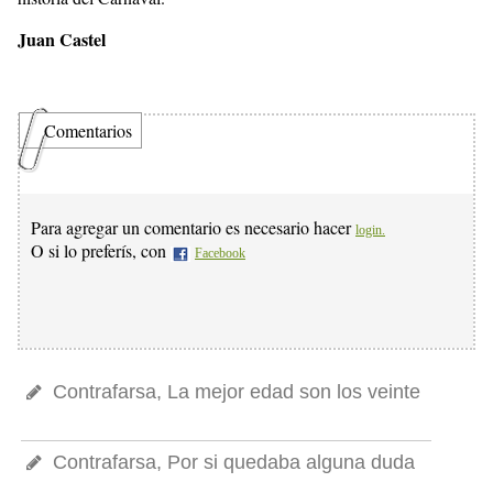
Juan Castel
Comentarios
Para agregar un comentario es necesario hacer
login.
O si lo preferís, con
Facebook
Contrafarsa, La mejor edad son los veinte
Contrafarsa, Por si quedaba alguna duda