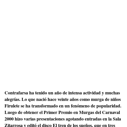
Contrafarsa ha tenido un año de intensa actividad y muchas
alegrías. Lo que nació hace veinte años como murga de niños
Firulete se ha transformado en un fenómeno de popularidad.
Luego de obtener el Primer Premio en Murgas del Carnaval
2000 hizo varias presentaciones agotando entradas en la Sala
Zitarrosa y editó el disco El tren de los sueños, que en tres