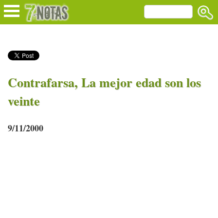
Contrafarsa, La mejor edad son los
veinte
9/11/2000