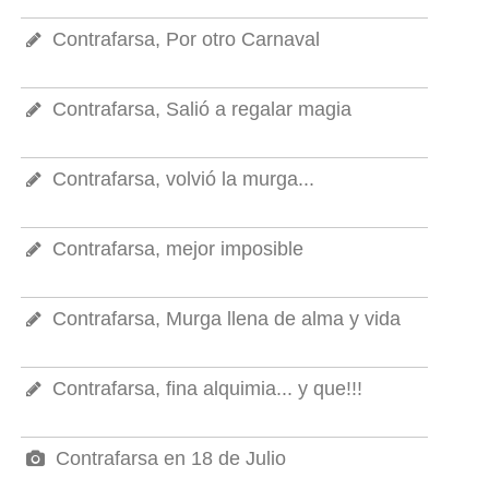
Contrafarsa, Por otro Carnaval
Contrafarsa, Salió a regalar magia
Contrafarsa, volvió la murga...
Contrafarsa, mejor imposible
Contrafarsa, Murga llena de alma y vida
Contrafarsa, fina alquimia... y que!!!
Contrafarsa en 18 de Julio