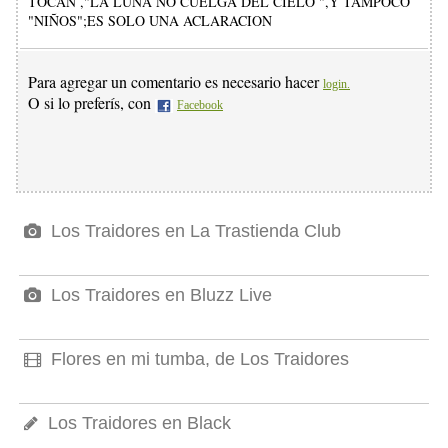
TOCAN ,"LA LUNA NO CUELGA DEL CIELO ",Y TAMPOCO
"NIÑOS";ES SOLO UNA ACLARACION
Para agregar un comentario es necesario hacer
login.
O si lo preferís, con
Facebook
Los Traidores en La Trastienda Club
Los Traidores en Bluzz Live
Flores en mi tumba, de Los Traidores
Los Traidores en Black