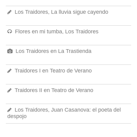
Los Traidores, La lluvia sigue cayendo
Flores en mi tumba, Los Traidores
Los Traidores en La Trastienda
Traidores I en Teatro de Verano
Traidores II en Teatro de Verano
Los Traidores, Juan Casanova: el poeta del
despojo