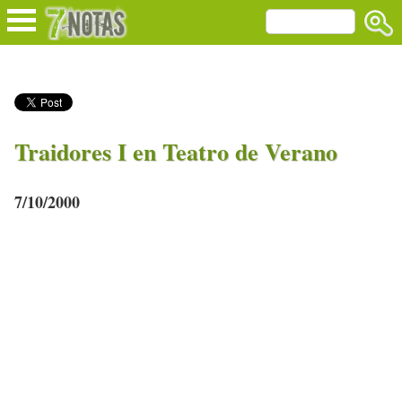
Traidores I en Teatro de Verano
7/10/2000