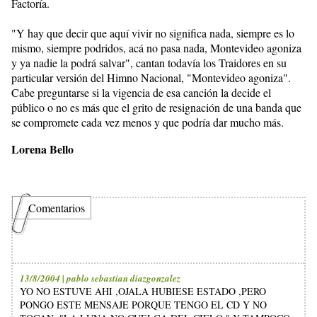
Factoría.
"Y hay que decir que aquí vivir no significa nada, siempre es lo
mismo, siempre podridos, acá no pasa nada, Montevideo agoniza
y ya nadie la podrá salvar", cantan todavía los Traidores en su
particular versión del Himno Nacional, "Montevideo agoniza".
Cabe preguntarse si la vigencia de esa canción la decide el
público o no es más que el grito de resignación de una banda que
se compromete cada vez menos y que podría dar mucho más.
Lorena Bello
Comentarios
13/8/2004 | pablo sebastian diazgonzalez
YO NO ESTUVE AHI ,OJALA HUBIESE ESTADO ,PERO
PONGO ESTE MENSAJE PORQUE TENGO EL CD Y NO