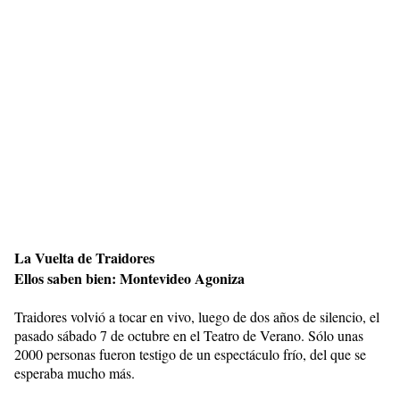
La Vuelta de Traidores
Ellos saben bien: Montevideo Agoniza
Traidores volvió a tocar en vivo, luego de dos años de silencio, el
pasado sábado 7 de octubre en el Teatro de Verano. Sólo unas
2000 personas fueron testigo de un espectáculo frío, del que se
esperaba mucho más.