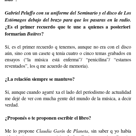
Gabriel Peluffo con su uniforme del Seminario y el disco de Los
Estómagos debajo del brazo para que los pasaras en la radio.
¿Es el primer recuerdo que te une a quienes a posteriori
formarían
?
Buitres
Sí, es el primer recuerdo q tenemos, aunque no era con el disco
aún, sino con un casete q tenía cuatro o cinco temas grabados en
ensayos (“la música está enferma”/ “penicilina”/ “estamos
reventados”, los q me acuerdo de memoria).
¿La relación siempre se mantuvo?
Sí, aunque cuando agarré xa el lado del periodismo de actualidad
me dejé de ver con mucha gente del mundo de la música, a decir
verdad.
¿Proponés o te proponen escribir el libro?
Me lo propone
Claudia Garín
de
Planeta
, sin saber q yo había