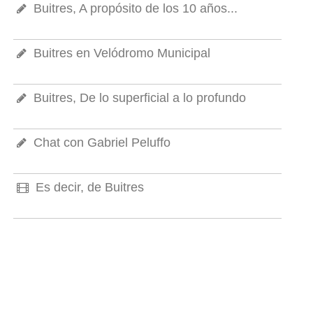
Buitres, A propósito de los 10 años...
Buitres en Velódromo Municipal
Buitres, De lo superficial a lo profundo
Chat con Gabriel Peluffo
Es decir, de Buitres