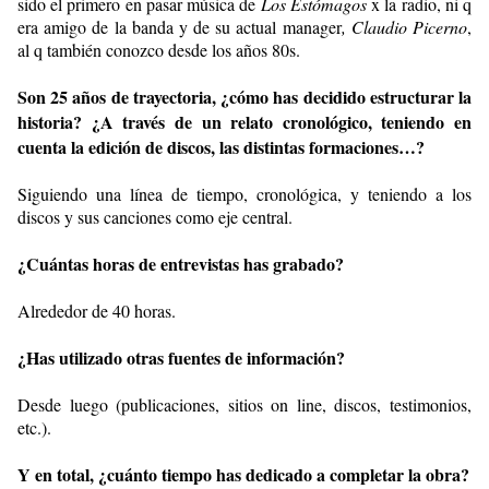
sido el primero en pasar música de
Los Estómagos
x la radio, ni q
era amigo de la banda y de su actual manager
, Claudio Picerno
,
al q también conozco desde los años 80s.
Son 25 años de trayectoria, ¿cómo has decidido estructurar la
historia? ¿A través de un relato cronológico, teniendo en
cuenta la edición de discos, las distintas formaciones…?
Siguiendo una línea de tiempo, cronológica, y teniendo a los
discos y sus canciones como eje central.
¿Cuántas horas de entrevistas has grabado?
Alrededor de 40 horas.
¿Has utilizado otras fuentes de información?
Desde luego (publicaciones, sitios on line, discos, testimonios,
etc.).
Y en total, ¿cuánto tiempo has dedicado a completar la obra?