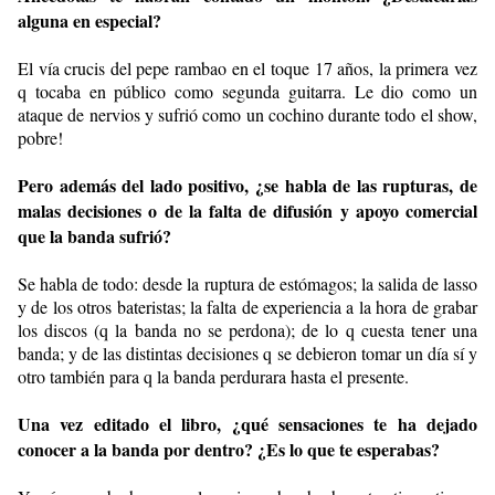
alguna en especial?
El vía crucis del pepe rambao en el toque 17 años, la primera vez
q tocaba en público como segunda guitarra. Le dio como un
ataque de nervios y sufrió como un cochino durante todo el show,
pobre!
Pero además del lado positivo, ¿se habla de las rupturas, de
malas decisiones o de la falta de difusión y apoyo comercial
que la banda sufrió?
Se habla de todo: desde la ruptura de estómagos; la salida de lasso
y de los otros bateristas; la falta de experiencia a la hora de grabar
los discos (q la banda no se perdona); de lo q cuesta tener una
banda; y de las distintas decisiones q se debieron tomar un día sí y
otro también para q la banda perdurara hasta el presente.
Una vez editado el libro, ¿qué sensaciones te ha dejado
conocer a la banda por dentro? ¿Es lo que te esperabas?