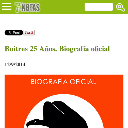
Buitres 25 Años. Biografía oficial
12/9/2014