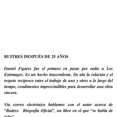
BUITRES DESPUÉS DE 25 AÑOS
Daniel Figares fue el primero en pasar por radio a Los
Estómagos. Es un hecho trascendente. De ahí la relación y el
respeto recíproco entre el trabajo de uno y otros a lo largo del
tiempo, condimentos imprescindibles para desarrollar una obra
sincera.
Vía correo electrónico hablamos con el autor acerca de
“Buitres.
Biografía Oficial”, un libro en el que “se habla de
todo”.