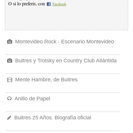
O si lo preferís, con
Facebook
Montevideo Rock - Escenario Montevideo
Buitres y Trotsky en Country Club Atlántida
Mente Hambre, de Buitres
Anillo de Papel
Buitres 25 Años. Biografía oficial