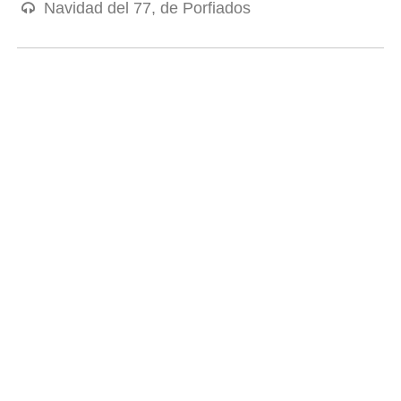
Navidad del 77, de Porfiados