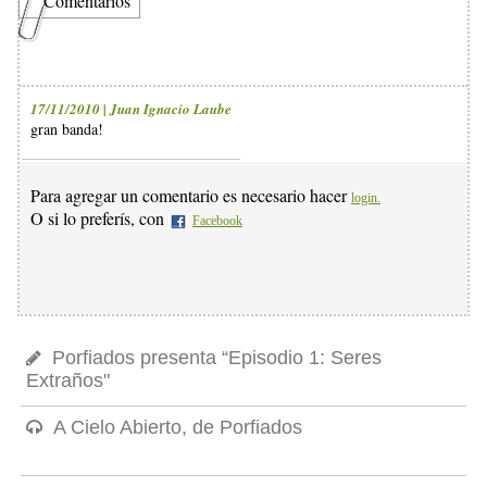
Comentarios
17/11/2010 | Juan Ignacio Laube
gran banda!
Para agregar un comentario es necesario hacer
login.
O si lo preferís, con
Facebook
Porfiados presenta “Episodio 1: Seres
Extraños"
A Cielo Abierto, de Porfiados