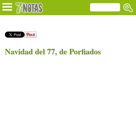
Navidad del 77, de Porfiados