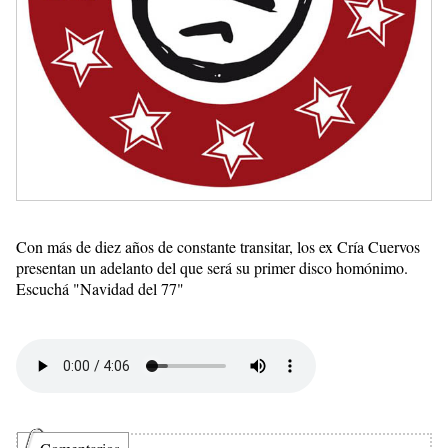
Con más de diez años de constante transitar, los ex Cría Cuervos
presentan un adelanto del que será su primer disco homónimo.
Escuchá "Navidad del 77"