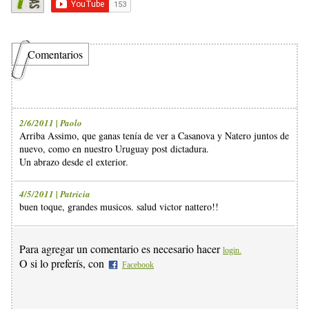
Comentarios
2/6/2011 | Paolo
Arriba Assimo, que ganas tenía de ver a Casanova y Natero juntos de
nuevo, como en nuestro Uruguay post dictadura.
Un abrazo desde el exterior.
4/5/2011 | Patricia
buen toque, grandes musicos. salud victor nattero!!
Para agregar un comentario es necesario hacer
login.
O si lo preferís, con
Facebook