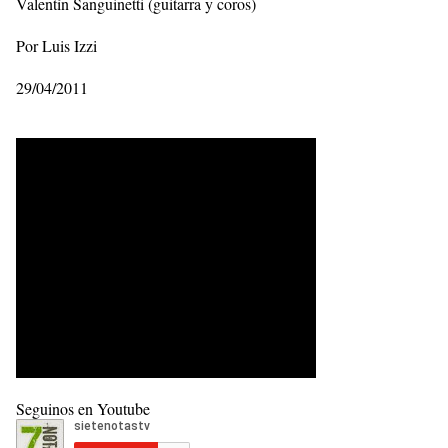
Valentín Sanguinetti (guitarra y coros)
Por Luis Izzi
29/04/2011
Seguinos en Youtube