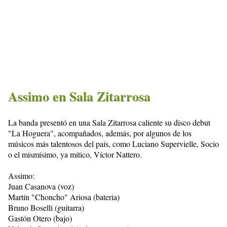
Assimo en Sala Zitarrosa
La banda presentó en una Sala Zitarrosa caliente su disco debut
"La Hoguera", acompañados, además, por algunos de los
músicos más talentosos del país, como Luciano Supervielle, Socio
o el mismísimo, ya mítico, Víctor Nattero.
Assimo:
Juan Casanova (voz)
Martín "Choncho" Ariosa (bateria)
Bruno Boselli (guitarra)
Gastón Otero (bajo)