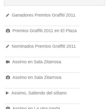
Ganadores Premios Graffiti 2011
Premios Graffiti 2011 en El Plaza
Nominados Premios Graffiti 2011
Assimo en Sala Zitarrosa
Assimo en Sala Zitarrosa
Assimo, Saliendo del sótano
Assimo en La otra ronda