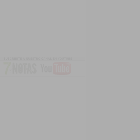
SUSCRIBITE A NUESTRO CANAL EN YOUTUBE